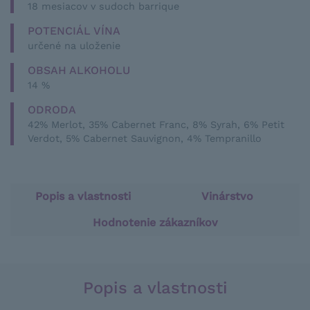
18 mesiacov v sudoch barrique
POTENCIÁL VÍNA
určené na uloženie
OBSAH ALKOHOLU
14 %
ODRODA
42% Merlot, 35% Cabernet Franc, 8% Syrah, 6% Petit
Verdot, 5% Cabernet Sauvignon, 4% Tempranillo
Popis a vlastnosti
Vinárstvo
Hodnotenie zákazníkov
Popis a vlastnosti