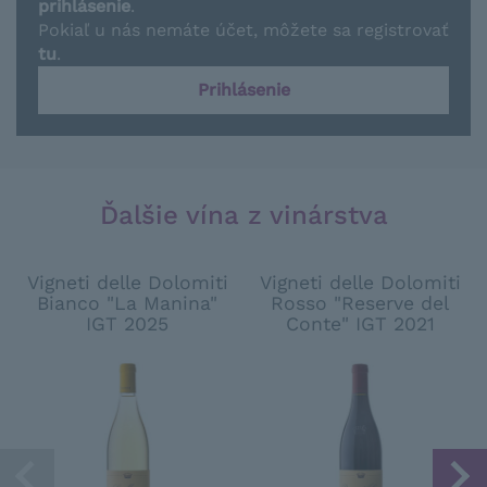
prihlásenie
.
Pokiaľ u nás nemáte účet, môžete sa registrovať
tu
.
Prihlásenie
Ďalšie vína z vinárstva
Vigneti delle Dolomiti
Vigneti delle Dolomiti
Bianco "La Manina"
Rosso "Reserve del
IGT 2025
Conte" IGT 2021