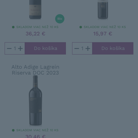
SKLADOM VIAC NEŽ 10 KS
SKLADOM VIAC NEŽ 10 KS
36,22 €
15,97 €
−
+
−
+
Alto Adige Lagrein
Riserva DOC 2023
SKLADOM VIAC NEŽ 10 KS
30,46 €