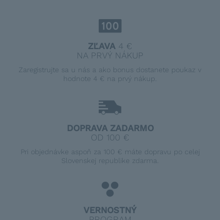
ZĽAVA
4 €
NA PRVÝ NÁKUP
Zaregistrujte sa u nás a ako bonus dostanete poukaz v
hodnote 4 € na prvý nákup.
DOPRAVA ZADARMO
OD 100 €
Pri objednávke aspoň za 100 € máte dopravu po celej
Slovenskej republike zdarma.
VERNOSTNÝ
PROGRAM