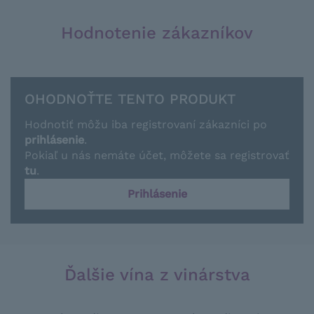
Hodnotenie zákazníkov
OHODNOŤTE TENTO PRODUKT
Hodnotiť môžu iba registrovaní zákazníci po
prihlásenie
.
Pokiaľ u nás nemáte účet, môžete sa registrovať
tu
.
Prihlásenie
Ďalšie vína z vinárstva