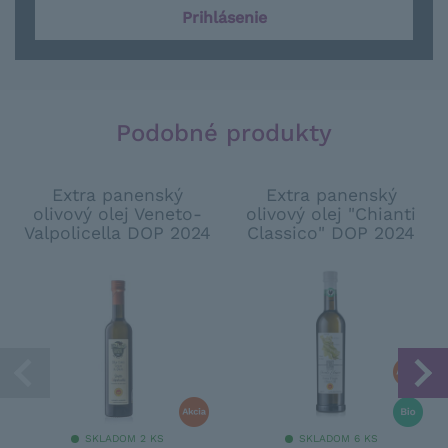
Prihlásenie
Podobné produkty
Extra panenský
Extra panenský
olivový olej Veneto-
olivový olej "Chianti
Valpolicella DOP 2024
Classico" DOP 2024
SKLADOM 2 KS
SKLADOM 6 KS