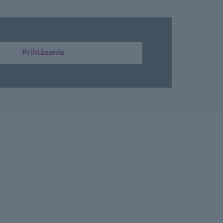
Prihlásenie