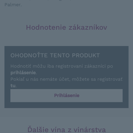
Palmer.
Hodnotenie zákazníkov
OHODNOŤTE TENTO PRODUKT
Hodnotiť môžu iba registrovaní zákazníci po
prihlásenie
.
Pokiaľ u nás nemáte účet, môžete sa registrovať
tu
.
Prihlásenie
Ďalšie vína z vinárstva