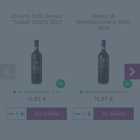
Chianti Colli Senesi
Rosso di
"Tosca" DOCG 2021
Montepulciano DOC
2024
SKLADOM VIAC NEŽ 10 KS
SKLADOM VIAC NEŽ 10 KS
12,92 €
15,97 €
−
+
−
+