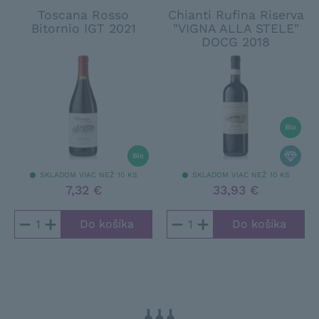
Toscana Rosso
Chianti Rufina Riserva
Bitornio IGT 2021
"VIGNA ALLA STELE"
DOCG 2018
SKLADOM VIAC NEŽ 10 KS
SKLADOM VIAC NEŽ 10 KS
7,32 €
33,93 €
−
+
−
+