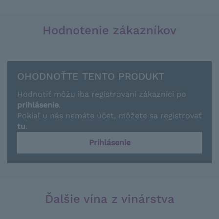
Hodnotenie zákazníkov
OHODNOŤTE TENTO PRODUKT
Hodnotiť môžu iba registrovaní zákazníci po
prihlásenie
.
Pokiaľ u nás nemáte účet, môžete sa registrovať
tu
.
Prihlásenie
Ďalšie vína z vinárstva