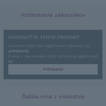
Hodnotenie zákazníkov
OHODNOŤTE TENTO PRODUKT
Hodnotiť môžu iba registrovaní zákazníci po
prihlásenie
.
Pokiaľ u nás nemáte účet, môžete sa registrovať
tu
.
Prihlásenie
Ďalšie vína z vinárstva