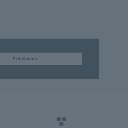
Prihlásenie