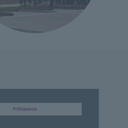
Prihlásenie