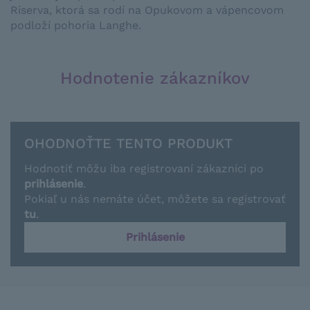
Riserva, ktorá sa rodí na Opukovom a vápencovom
podloží pohoria Langhe.
Hodnotenie zákazníkov
OHODNOŤTE TENTO PRODUKT
Hodnotiť môžu iba registrovaní zákazníci po
prihlásenie
.
Pokiaľ u nás nemáte účet, môžete sa registrovať
tu
.
Prihlásenie