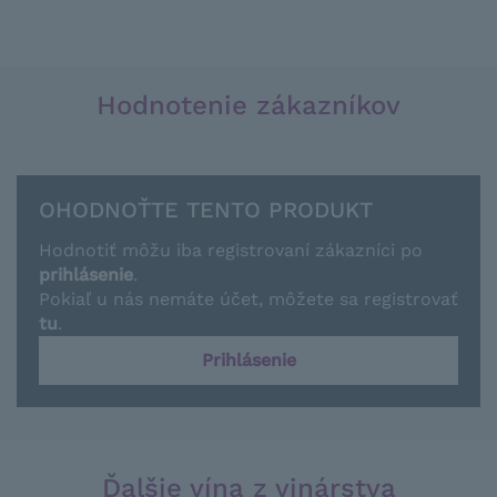
Hodnotenie zákazníkov
OHODNOŤTE TENTO PRODUKT
Hodnotiť môžu iba registrovaní zákazníci po
prihlásenie
.
Pokiaľ u nás nemáte účet, môžete sa registrovať
tu
.
Prihlásenie
Ďalšie vína z vinárstva