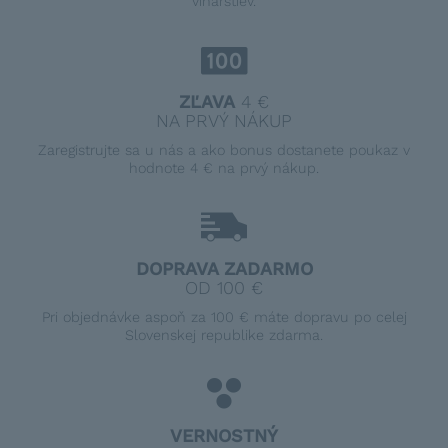
vinárstiev.
ZĽAVA
4 €
NA PRVÝ NÁKUP
Zaregistrujte sa u nás a ako bonus dostanete poukaz v
hodnote 4 € na prvý nákup.
DOPRAVA ZADARMO
OD 100 €
Pri objednávke aspoň za 100 € máte dopravu po celej
Slovenskej republike zdarma.
VERNOSTNÝ