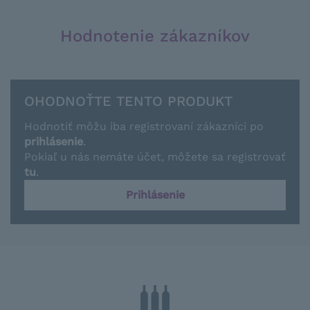
Hodnotenie zákazníkov
OHODNOŤTE TENTO PRODUKT
Hodnotiť môžu iba registrovaní zákazníci po
prihlásenie
.
Pokiaľ u nás nemáte účet, môžete sa registrovať
tu
.
Prihlásenie