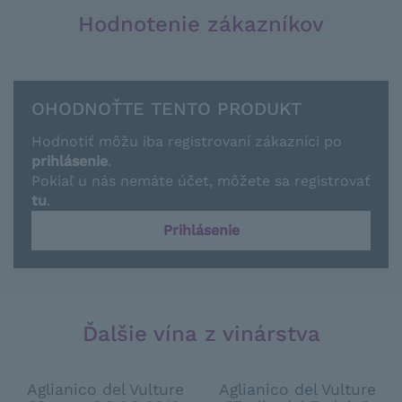
Hodnotenie zákazníkov
OHODNOŤTE TENTO PRODUKT
Hodnotiť môžu iba registrovaní zákazníci po
prihlásenie
.
Pokiaľ u nás nemáte účet, môžete sa registrovať
tu
.
Prihlásenie
Ďalšie vína z vinárstva
Aglianico del Vulture
Aglianico del Vulture